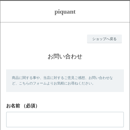
piquant
ショップへ戻る
お問い合わせ
商品に関する事や、当店に対するご意見ご感想、お問い合わせな
ど、こちらのフォームよりお気軽にお尋ねください。
お名前
（必須）