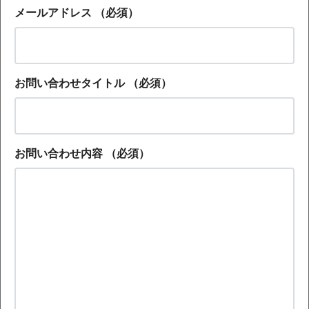
メールアドレス
（必須）
お問い合わせタイトル
（必須）
お問い合わせ内容
（必須）