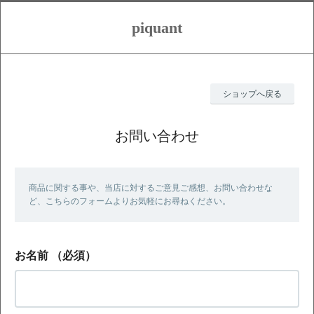
piquant
ショップへ戻る
お問い合わせ
商品に関する事や、当店に対するご意見ご感想、お問い合わせな
ど、こちらのフォームよりお気軽にお尋ねください。
お名前
（必須）