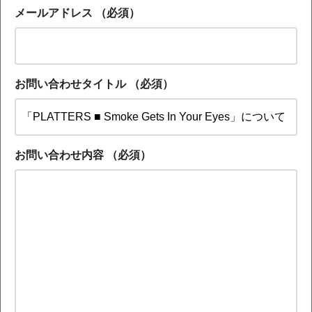
メールアドレス
（必須）
お問い合わせタイトル
（必須）
お問い合わせ内容
（必須）