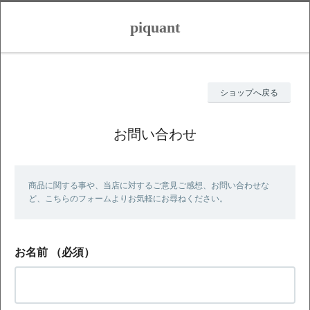
piquant
ショップへ戻る
お問い合わせ
商品に関する事や、当店に対するご意見ご感想、お問い合わせな
ど、こちらのフォームよりお気軽にお尋ねください。
お名前
（必須）