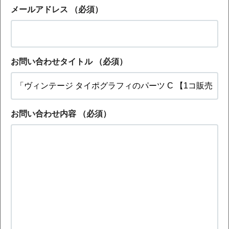
メールアドレス
（必須）
お問い合わせタイトル
（必須）
お問い合わせ内容
（必須）