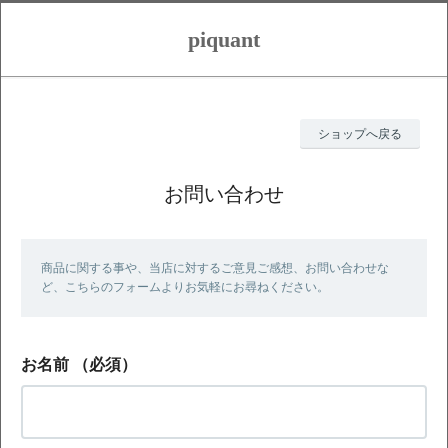
piquant
ショップへ戻る
お問い合わせ
商品に関する事や、当店に対するご意見ご感想、お問い合わせな
ど、こちらのフォームよりお気軽にお尋ねください。
お名前
（必須）