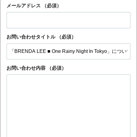
メールアドレス
（必須）
お問い合わせタイトル
（必須）
お問い合わせ内容
（必須）