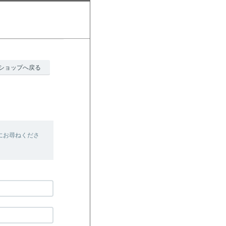
ショップへ戻る
にお尋ねくださ