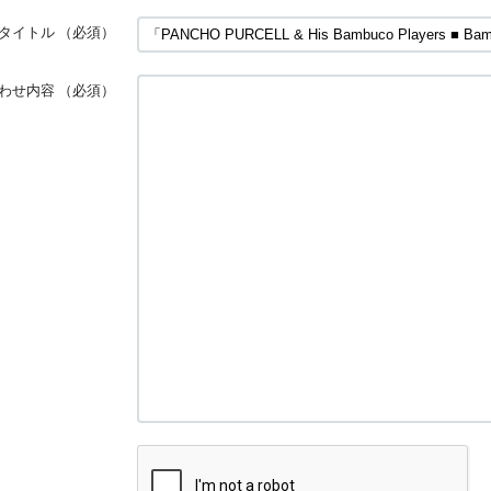
タイトル
（必須）
わせ内容
（必須）