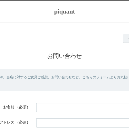
piquant
お問い合わせ
や、当店に対するご意見ご感想、お問い合わせなど、こちらのフォームよりお気軽
お名前
（必須）
アドレス
（必須）