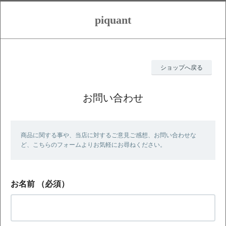
piquant
ショップへ戻る
お問い合わせ
商品に関する事や、当店に対するご意見ご感想、お問い合わせな
ど、こちらのフォームよりお気軽にお尋ねください。
お名前
（必須）