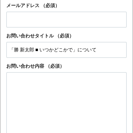
メールアドレス
（必須）
お問い合わせタイトル
（必須）
お問い合わせ内容
（必須）