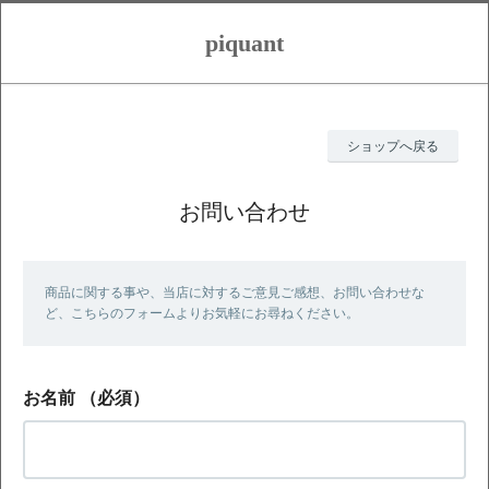
piquant
ショップへ戻る
お問い合わせ
商品に関する事や、当店に対するご意見ご感想、お問い合わせな
ど、こちらのフォームよりお気軽にお尋ねください。
お名前
（必須）