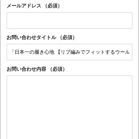
メールアドレス
（必須）
お問い合わせタイトル
（必須）
お問い合わせ内容
（必須）